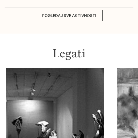
POGLEDAJ SVE AKTIVNOSTI
Legati