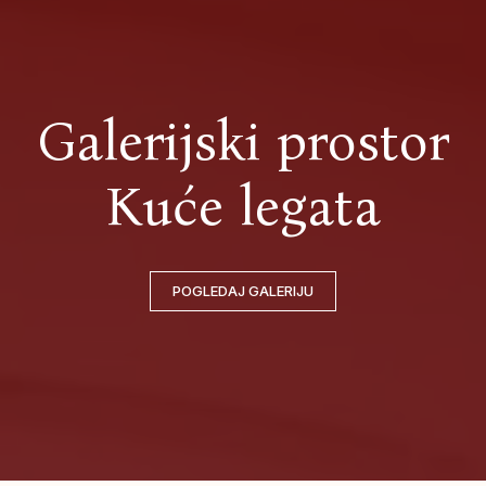
Galerijski prostor
Kuće legata
POGLEDAJ GALERIJU