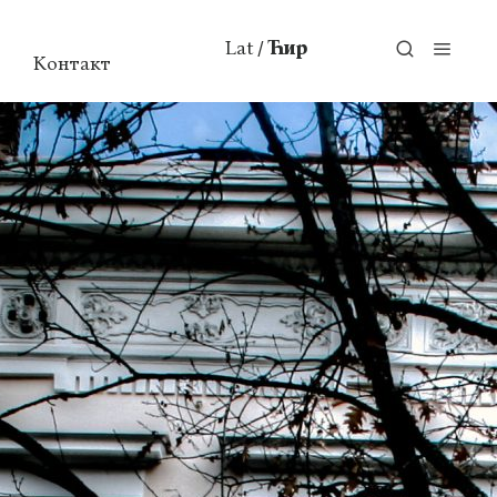
Lat
Ћир
/
Контакт