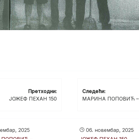
Претходни:
Следећи:
ЈОЖЕФ ПЕХАН 150
МАРИНА ПОПОВИЋ – Х
ембар, 2025
06. новембар, 2025