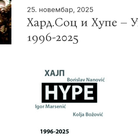
25. новембар, 2025
Хард.Соц и Хyпе – 
1996-2025