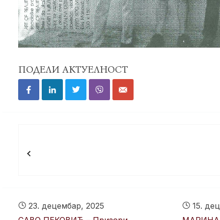
ПОДЕЛИ АКТУЕЛНОСТ
Кретање
чланка
23. децембар, 2025
15. дец