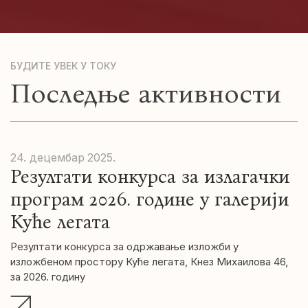
БУДИТЕ УВЕК У ТОКУ
Последње активности
24. децембар
2025.
Резултати конкурса за излагачки
програм 2026. године у галерији
Куће легата
Резултати конкурса за одржавање изложби у
изложбеном простору Куће легата, Кнез Михаилова 46,
за 2026. годину