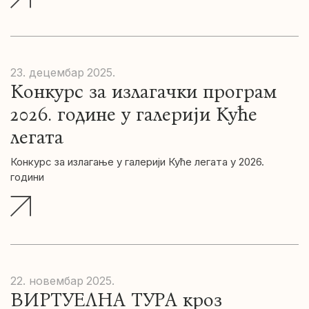
23. децембар
2025.
Конкурс за излагачки програм
2026. године у галерији Куће
легата
Конкурс за излагање у галерији Куће легата у 2026.
години
22. новембар
2025.
ВИРТУЕЛНА ТУРА кроз