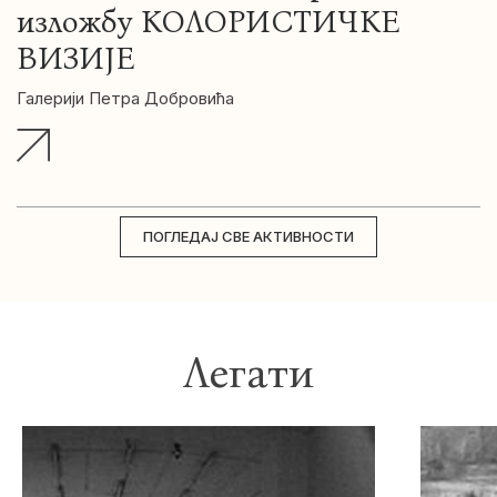
изложбу КОЛОРИСТИЧКЕ
ВИЗИЈЕ
Галерији Петра Добровића
ПОГЛЕДАЈ СВЕ АКТИВНОСТИ
Легати