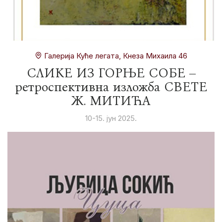
Галерија Куће легата, Кнеза Михаила 46
СЛИКЕ ИЗ ГОРЊЕ СОБЕ –
ретроспективна изложба СВЕТЕ
Ж. МИТИЋА
10-15. јун 2025.