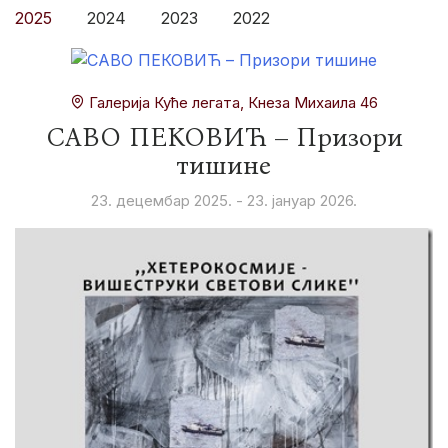
2025
2024
2023
2022
Галерија Куће легата, Кнеза Михаила 46
САВО ПЕКОВИЋ – Призори
тишине
23. децембар 2025. - 23. јануар 2026.