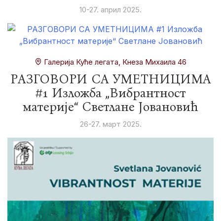
10-27. април 2025.
Галерија Куће легата, Кнеза Михаила 46
РАЗГОВОРИ СА УМЕТНИЦИМА
#1 Изложба „Вибрантност
материје“ Светлане Јовановић
26-27. март 2025.