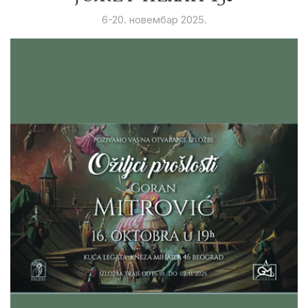
6-20. новембар 2025.