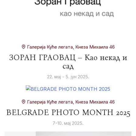
Галерија Куће легата, Кнеза Михаила 46
ЗОРАН ГРАОВАЦ – Као некад и
сад
22. мај - 5. јун 2025.
Галерија Куће легата, Кнеза Михаила 46
BELGRADE PHOTO MONTH 2025
7-10. мај 2025.