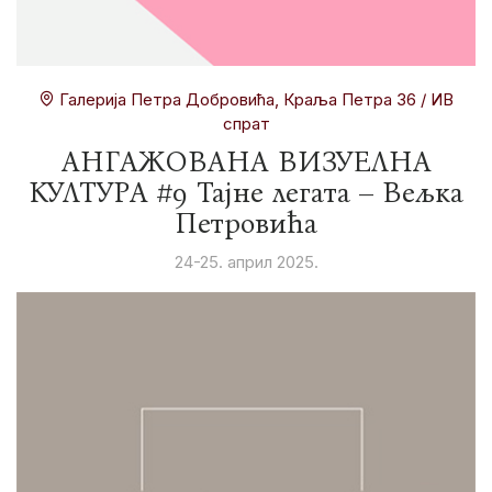
Галерија Петра Добровића, Краља Петра 36 / ИВ
спрат
АНГАЖОВАНА ВИЗУЕЛНА
КУЛТУРА #9 Тајне легата – Вељка
Петровића
24-25. април 2025.