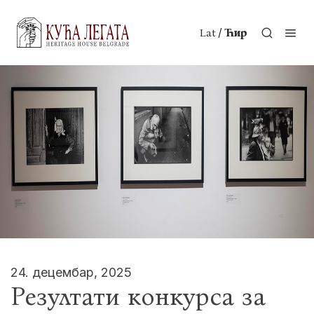
/
Lat
Ћир
24. децембар, 2025
Резултати конкурса за