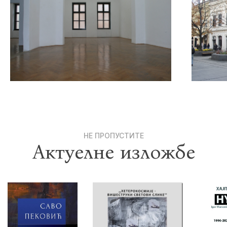
НЕ ПРОПУСТИТЕ
Актуелне изложбе