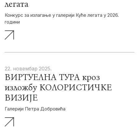
легата
Конкурс за излагање у галерији Куће легата у 2026.
години
22. новембар
2025.
ВИРТУЕЛНА ТУРА кроз
изложбу КОЛОРИСТИЧКЕ
ВИЗИЈЕ
Галерији Петра Добровића