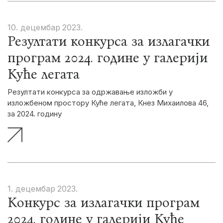
10. децембар
2023.
Резултати конкурса за излагачки
програм 2024. године у галерији
Куће легата
Резултати конкурса за одржавање изложби у
изложбеном простору Куће легата, Кнез Михаилова 46,
за 2024. годину
1. децембар
2023.
Конкурс за излагачки програм
2024. године у галерији Куће