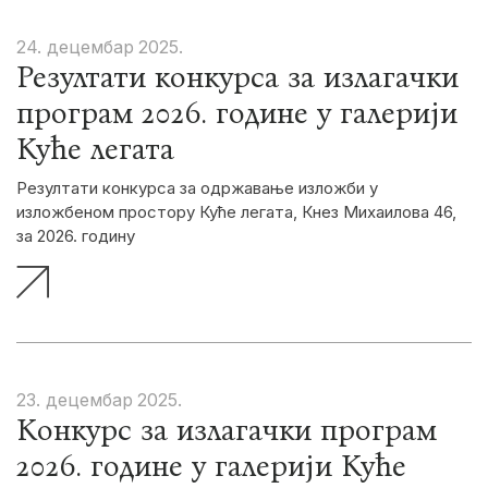
24. децембар
2025.
Резултати конкурса за излагачки
програм 2026. године у галерији
Куће легата
Резултати конкурса за одржавање изложби у
изложбеном простору Куће легата, Кнез Михаилова 46,
за 2026. годину
23. децембар
2025.
Конкурс за излагачки програм
2026. године у галерији Куће