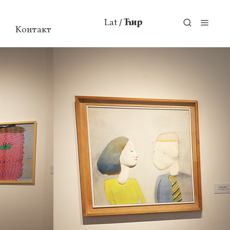
Lat
Ћир
/
Контакт