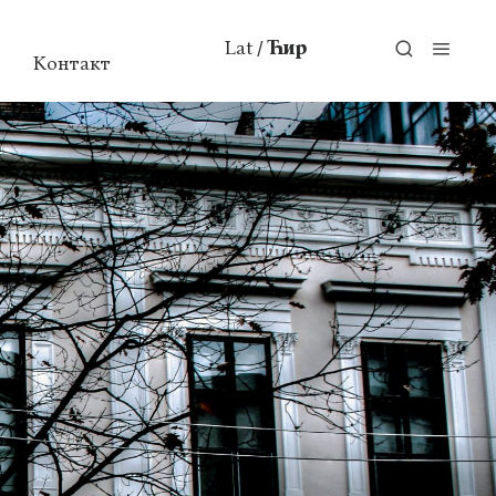
Lat
Ћир
/
Контакт