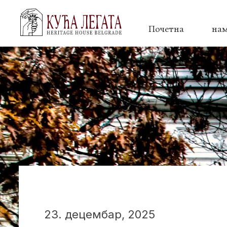
Почетна
на
23. децембар, 2025