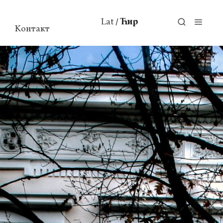
Lat
Ћир
/
Контакт