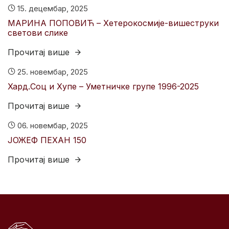
15. децембар, 2025
МАРИНА ПОПОВИЋ – Хетерокосмије-вишеструки
светови слике
Прочитај више
25. новембар, 2025
Хард.Соц и Хyпе – Уметничке групе 1996-2025
Прочитај више
06. новембар, 2025
ЈОЖЕФ ПЕХАН 150
Прочитај више