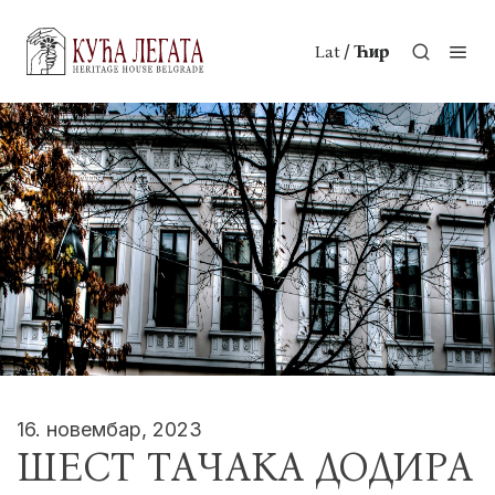
/
Lat
Ћир
16. новембар, 2023
ШЕСТ ТАЧАКА ДОДИРА