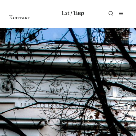
Lat
Ћир
/
Контакт