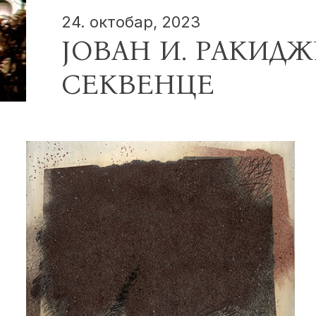
24. октобар, 2023
ЈОВАН И. РАКИДЖ
СЕКВЕНЦЕ