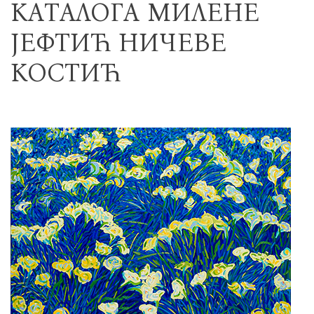
КАТАЛОГА МИЛЕНЕ
ЈЕФТИЋ НИЧЕВЕ
КОСТИЋ