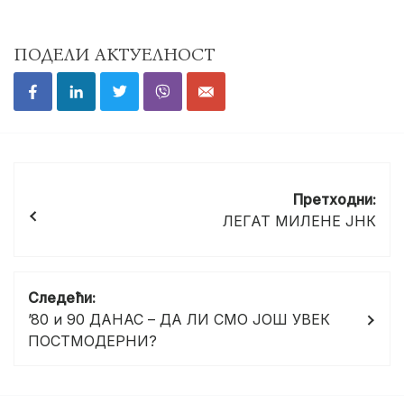
ПОДЕЛИ АКТУЕЛНОСТ
Кретање
чланка
Претходни:
ЛЕГАТ МИЛЕНЕ ЈНК
Следећи:
’80 и 90 ДАНАС – ДА ЛИ СМО ЈОШ УВЕК
ПОСТМОДЕРНИ?