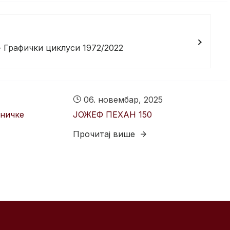
Графички циклуси 1972/2022
06. новембар, 2025
тничке
ЈОЖЕФ ПЕХАН 150
Прочитај више