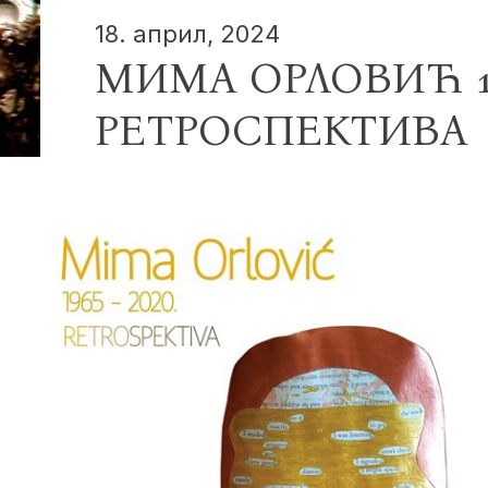
18. април, 2024
МИМА ОРЛОВИЋ 19
РЕТРОСПЕКТИВА