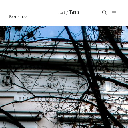
Lat
Ћир
/
Контакт