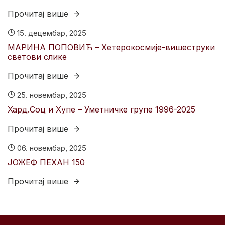
Прочитај више
15. децембар, 2025
МАРИНА ПОПОВИЋ – Хетерокосмије-вишеструки
светови слике
Прочитај више
25. новембар, 2025
Хард.Соц и Хyпе – Уметничке групе 1996-2025
Прочитај више
06. новембар, 2025
ЈОЖЕФ ПЕХАН 150
Прочитај више