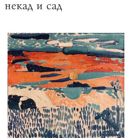
некад и сад