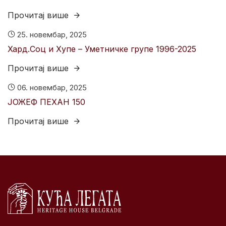
Прочитај више
25. новембар, 2025
Хард.Соц и Хyпе – Уметничке групе 1996-2025
Прочитај више
06. новембар, 2025
ЈОЖЕФ ПЕХАН 150
Прочитај више