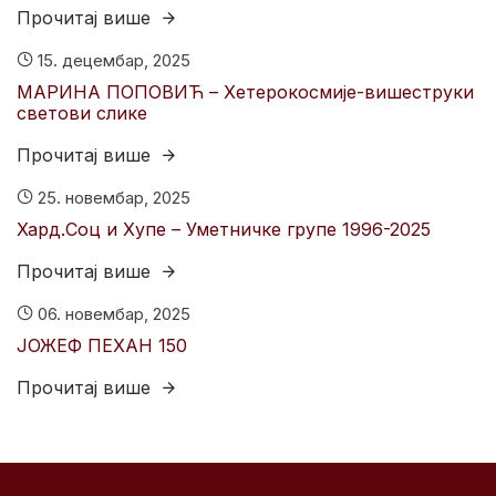
Прочитај више
15. децембар, 2025
МАРИНА ПОПОВИЋ – Хетерокосмије-вишеструки
светови слике
Прочитај више
25. новембар, 2025
Хард.Соц и Хyпе – Уметничке групе 1996-2025
Прочитај више
06. новембар, 2025
ЈОЖЕФ ПЕХАН 150
Прочитај више