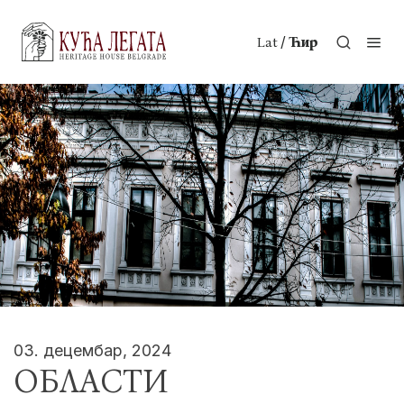
/
Lat
Ћир
03. децембар, 2024
ОБЛАСТИ