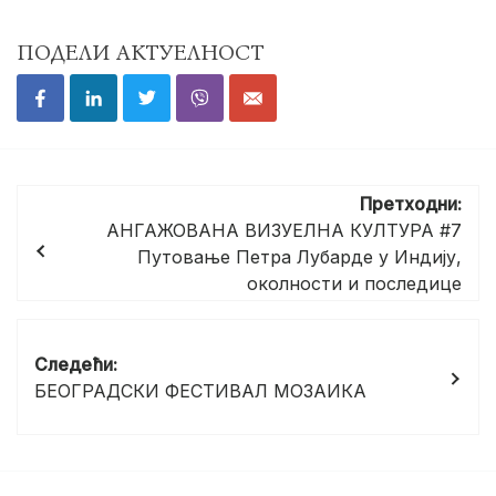
ПОДЕЛИ АКТУЕЛНОСТ
Кретање
Претходни:
чланка
АНГАЖОВАНА ВИЗУЕЛНА КУЛТУРА #7
Путовање Петра Лубарде у Индију,
околности и последице
Следећи:
БЕОГРАДСКИ ФЕСТИВАЛ МОЗАИКА