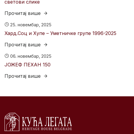
светови слике
Прочитај више
25. новембар, 2025
Хард.Соц и Хyпе – Уметничке групе 1996-2025
Прочитај више
06. новембар, 2025
ЈОЖЕФ ПЕХАН 150
Прочитај више