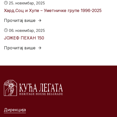
25. новембар, 2025
Хард.Соц и Хyпе – Уметничке групе 1996-2025
Прочитај више
06. новембар, 2025
ЈОЖЕФ ПЕХАН 150
Прочитај више
Дирекција