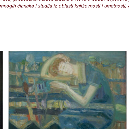
ogih članaka i studija iz oblasti književnosti i umetnosti,