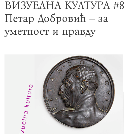
ВИЗУЕЛНА КУЛТУРА #8
Петар Добровић – за
уметност и правду