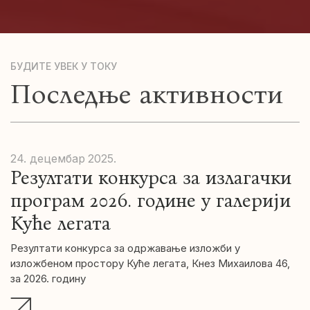
БУДИТЕ УВЕК У ТОКУ
Последње активности
24. децембар
2025.
Резултати конкурса за излагачки
програм 2026. године у галерији
Куће легата
Резултати конкурса за одржавање изложби у
изложбеном простору Куће легата, Кнез Михаилова 46,
за 2026. годину