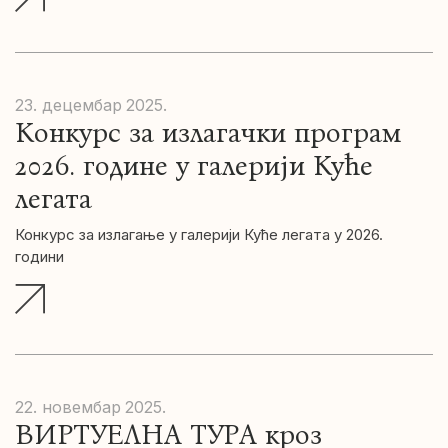
23. децембар
2025.
Конкурс за излагачки програм
2026. године у галерији Куће
легата
Конкурс за излагање у галерији Куће легата у 2026.
години
22. новембар
2025.
ВИРТУЕЛНА ТУРА кроз