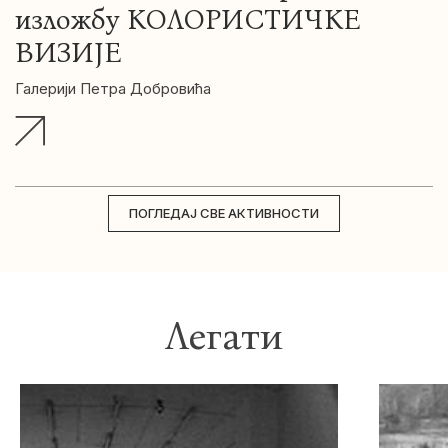
изложбу КОЛОРИСТИЧКЕ
ВИЗИЈЕ
Галерији Петра Добровића
ПОГЛЕДАЈ СВЕ АКТИВНОСТИ
Легати