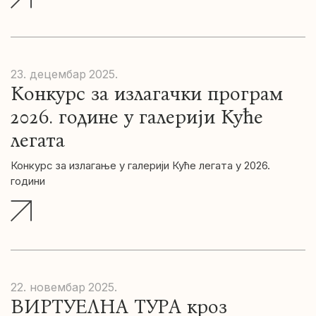
23. децембар
2025.
Конкурс за излагачки програм
2026. године у галерији Куће
легата
Конкурс за излагање у галерији Куће легата у 2026.
години
22. новембар
2025.
ВИРТУЕЛНА ТУРА кроз