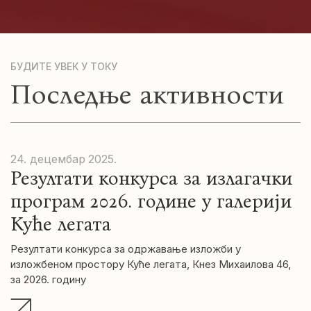
БУДИТЕ УВЕК У ТОКУ
Последње активности
24. децембар
2025.
Резултати конкурса за излагачки
програм 2026. године у галерији
Куће легата
Резултати конкурса за одржавање изложби у
изложбеном простору Куће легата, Кнез Михаилова 46,
за 2026. годину