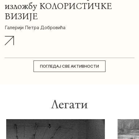
изложбу КОЛОРИСТИЧКЕ
ВИЗИЈЕ
Галерији Петра Добровића
ПОГЛЕДАЈ СВЕ АКТИВНОСТИ
Легати