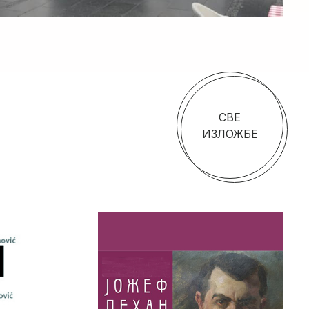
СВЕ
ИЗЛОЖБЕ