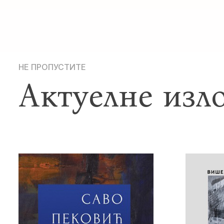
НЕ ПРОПУСТИТЕ
Актуелне изл