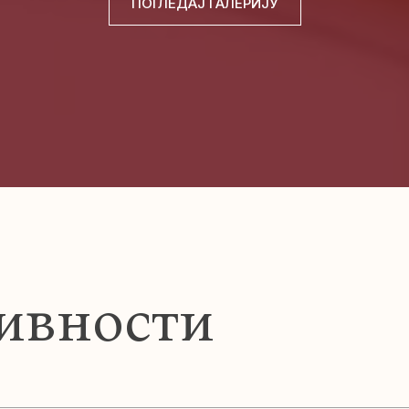
ПОГЛЕДАЈ ГАЛЕРИЈУ
ивности