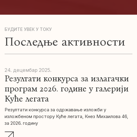
БУДИТЕ УВЕК У ТОКУ
Последње активности
24. децембар
2025.
Резултати конкурса за излагачки
програм 2026. године у галерији
Куће легата
Резултати конкурса за одржавање изложби у
изложбеном простору Куће легата, Кнез Михаилова 46,
за 2026. годину