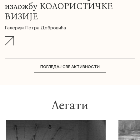
изложбу КОЛОРИСТИЧКЕ
ВИЗИЈЕ
Галерији Петра Добровића
ПОГЛЕДАЈ СВЕ АКТИВНОСТИ
Легати