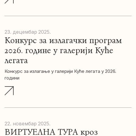
23. децембар
2025.
Конкурс за излагачки програм
2026. године у галерији Куће
легата
Конкурс за излагање у галерији Куће легата у 2026.
години
22. новембар
2025.
ВИРТУЕЛНА ТУРА кроз