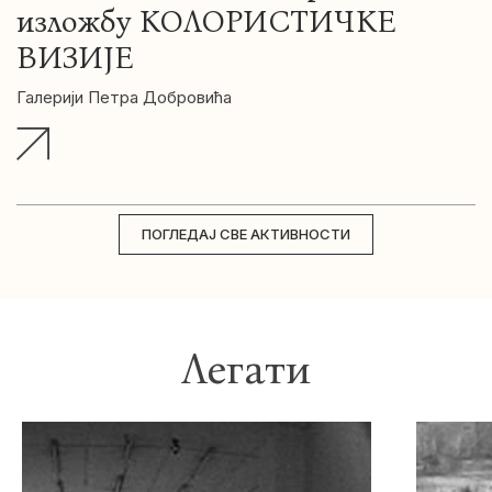
изложбу КОЛОРИСТИЧКЕ
ВИЗИЈЕ
Галерији Петра Добровића
ПОГЛЕДАЈ СВЕ АКТИВНОСТИ
Легати