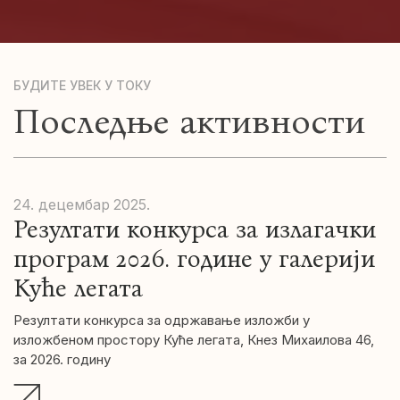
БУДИТЕ УВЕК У ТОКУ
Последње активности
24. децембар
2025.
Резултати конкурса за излагачки
програм 2026. године у галерији
Куће легата
Резултати конкурса за одржавање изложби у
изложбеном простору Куће легата, Кнез Михаилова 46,
за 2026. годину