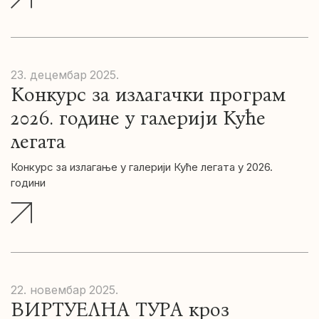
23. децембар
2025.
Конкурс за излагачки програм
2026. године у галерији Куће
легата
Конкурс за излагање у галерији Куће легата у 2026.
години
22. новембар
2025.
ВИРТУЕЛНА ТУРА кроз